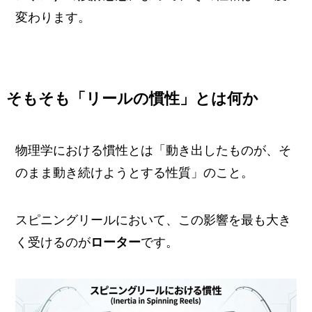
変わります。
そもそも「リールの慣性」とは何か
物理学における慣性とは「動き出したものが、そ
のまま動き続けようとする性質」のこと。
スピニングリールにおいて、この影響を最も大き
く受けるのが
ローター
です。