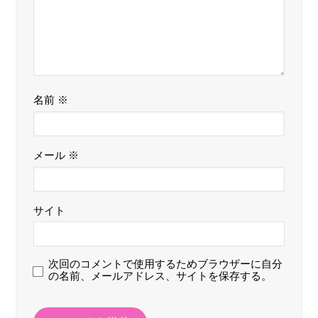
名前
※
メール
※
サイト
次回のコメントで使用するためブラウザーに自分
の名前、メールアドレス、サイトを保存する。