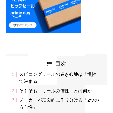
目次
スピニングリールの巻き心地は「慣性」
で決まる
そもそも「リールの慣性」とは何か
メーカーが意図的に作り分ける「2つの
方向性」