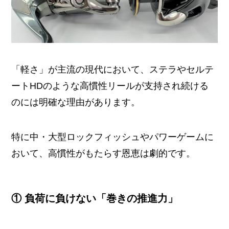
「軽さ」が主流の現代において、ステラやセルテ
ートHDのような高慣性リールが支持され続ける
のには明確な理由があります。
特に中・大型ロックフィッシュやパワーゲームに
おいて、高慣性がもたらす恩恵は劇的です。
① 負荷に負けない「巻きの推進力」