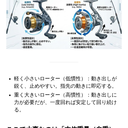
軽く小さいローター（低慣性）：動き出しが
鋭く、止めやすい。指先の動きに即応する。
重く大きいローター（高慣性）：動き出しに
力が必要だが、一度回れば安定して回り続け
る。