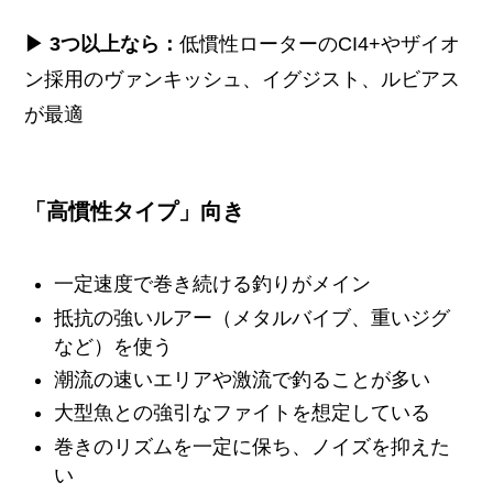
▶ 3つ以上なら：
低慣性ローターのCI4+やザイオ
ン採用のヴァンキッシュ、イグジスト、ルビアス
が最適
「高慣性タイプ」向き
一定速度で巻き続ける釣りがメイン
抵抗の強いルアー（メタルバイブ、重いジグ
など）を使う
潮流の速いエリアや激流で釣ることが多い
大型魚との強引なファイトを想定している
巻きのリズムを一定に保ち、ノイズを抑えた
い