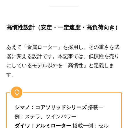
高慣性設計（安定・一定速度・高負荷向き）
あえて「金属ローター」を採用し、その重さを武
器に変える設計です。本記事では、低慣性を売り
にしているモデル以外を「高慣性」と定義しま
す。
シマノ：コアソリッドシリーズ
搭載一
例：ステラ、ツインパワー
ダイワ：アルミローター
搭載一例：セル