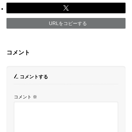
URLをコピーする
コメント
コメントする
コメント
※