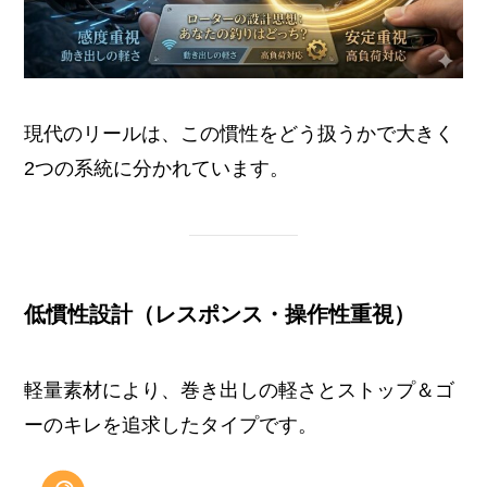
現代のリールは、この慣性をどう扱うかで大きく
2つの系統に分かれています。
低慣性設計（レスポンス・操作性重視）
軽量素材により、巻き出しの軽さとストップ＆ゴ
ーのキレを追求したタイプです。