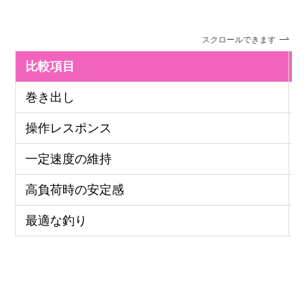
スクロールできます
比較項目
巻き出し
操作レスポンス
一定速度の維持
高負荷時の安定感
最適な釣り