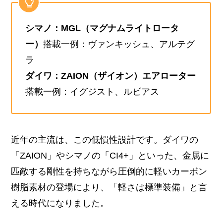
シマノ：MGL（マグナムライトロータ
ー）
搭載一例：ヴァンキッシュ、アルテグ
ラ
ダイワ：ZAION（ザイオン）エアローター
搭載一例：イグジスト、ルビアス
近年の主流は、この低慣性設計です。ダイワの
「ZAION」やシマノの「CI4+」といった、金属に
匹敵する剛性を持ちながら圧倒的に軽いカーボン
樹脂素材の登場により、「軽さは標準装備」と言
える時代になりました。