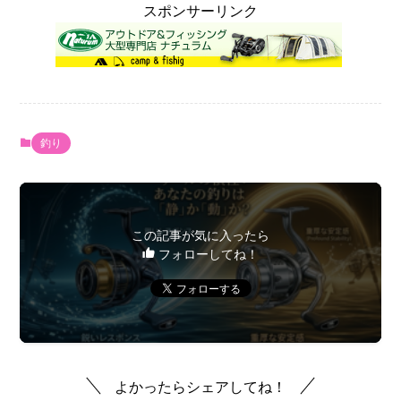
スポンサーリンク
釣り
この記事が気に入ったら
フォローしてね！
よかったらシェアしてね！