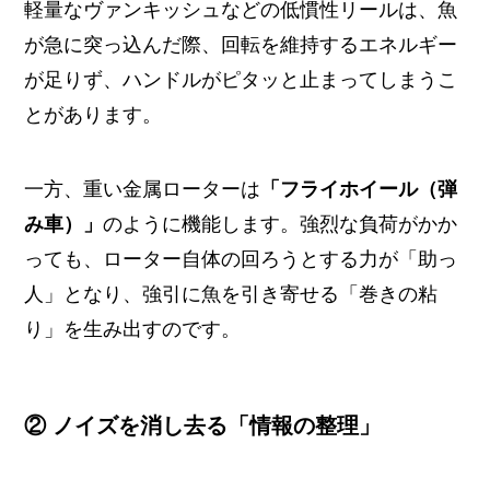
軽量なヴァンキッシュなどの低慣性リールは、魚
が急に突っ込んだ際、回転を維持するエネルギー
が足りず、ハンドルがピタッと止まってしまうこ
とがあります。
一方、重い金属ローターは
「フライホイール（弾
み車）」
のように機能します。強烈な負荷がかか
っても、ローター自体の回ろうとする力が「助っ
人」となり、強引に魚を引き寄せる「巻きの粘
り」を生み出すのです。
② ノイズを消し去る「情報の整理」