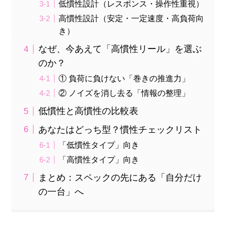
低慣性設計（レスポンス・操作性重視）
高慣性設計（安定・一定速度・高負荷向
き）
なぜ、今あえて「高慣性リール」を選ぶ
のか？
① 負荷に負けない「巻きの推進力」
② ノイズを消し去る「情報の整理」
低慣性と高慣性の比較表
あなたはどっち型？慣性チェックリスト
「低慣性タイプ」向き
「高慣性タイプ」向き
まとめ：スペックの先にある「自分だけ
の一台」へ