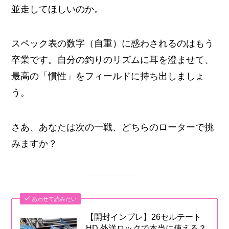
並走してほしいのか。
スペック表の数字（自重）に惑わされるのはもう
卒業です。自分の釣りのリズムに耳を澄ませて、
最高の「慣性」をフィールドに持ち出しましょ
う。
さあ、あなたは次の一戦、どちらのローターで挑
みますか？
あわせて読みたい
【開封インプレ】26セルテート
HD 外洋ロックで本当に使える？