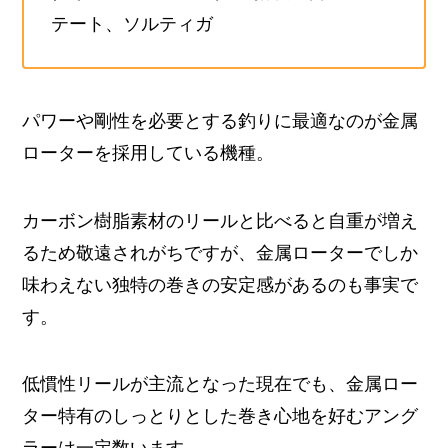
テート、ソルティガ
パワーや剛性を必要とする釣りに最適なのが金属
ローターを採用している機種。
カーボン樹脂素材のリールと比べると自重が増え
るため敬遠されがちですが、金属ローターでしか
味わえない独特の巻きの安定感があるのも事実で
す。
低慣性リールが主流となった現在でも、金属ロー
ター特有のしっとりとした巻き心地を好むアング