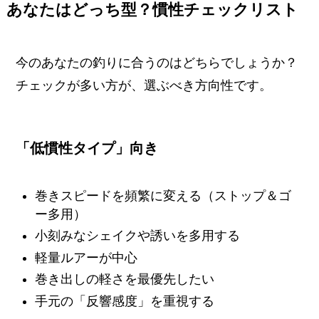
あなたはどっち型？慣性チェックリスト
今のあなたの釣りに合うのはどちらでしょうか？
チェックが多い方が、選ぶべき方向性です。
「低慣性タイプ」向き
巻きスピードを頻繁に変える（ストップ＆ゴ
ー多用）
小刻みなシェイクや誘いを多用する
軽量ルアーが中心
巻き出しの軽さを最優先したい
手元の「反響感度」を重視する