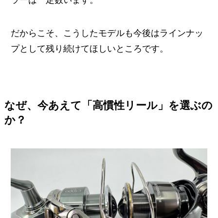
ラーは一定数います。
だからこそ、こうしたモデルも今後はラインナッ
プとして残り続けてほしいところです。
なぜ、今あえて「高慣性リール」を選ぶの
か？