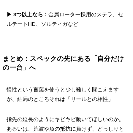
▶ 3つ以上なら：
金属ローター採用のステラ、セ
ルテートHD、ソルティガなど
まとめ：スペックの先にある「自分だけ
の一台」へ
慣性という言葉を使うと少し難しく聞こえます
が、結局のところそれは「リールとの相性」
指先の延長のようにキビキビ動いてほしいのか。
あるいは、荒波や魚の抵抗に負けず、どっしりと