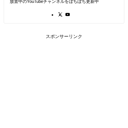
放置中のYouTubeチャンネルをぼちぼち更新中
スポンサーリンク