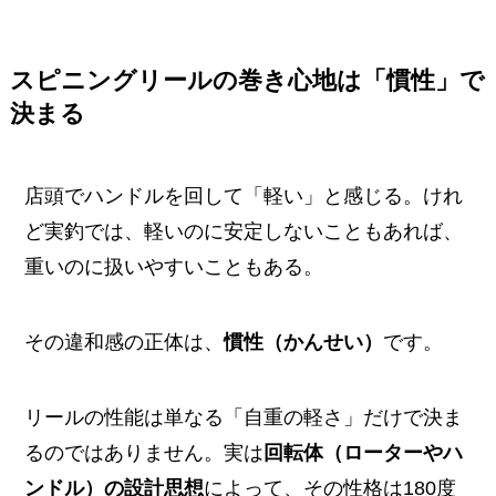
スピニングリールの巻き心地は「慣性」で
決まる
店頭でハンドルを回して「軽い」と感じる。けれ
ど実釣では、軽いのに安定しないこともあれば、
重いのに扱いやすいこともある。
その違和感の正体は、
慣性（かんせい）
です。
リールの性能は単なる「自重の軽さ」だけで決ま
るのではありません。実は
回転体（ローターやハ
ンドル）の設計思想
によって、その性格は180度